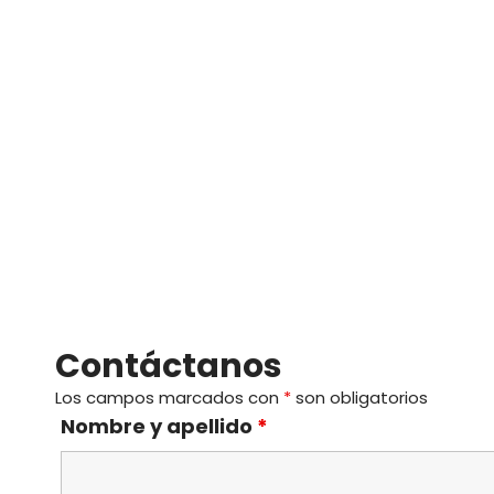
Contáctanos
Los campos marcados con
*
son obligatorios
Nombre y apellido
*