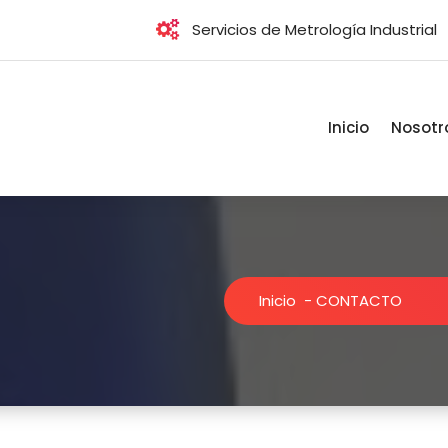
Servicios de Metrología Industrial
Inicio
Nosotr
Inicio
-
CONTACTO