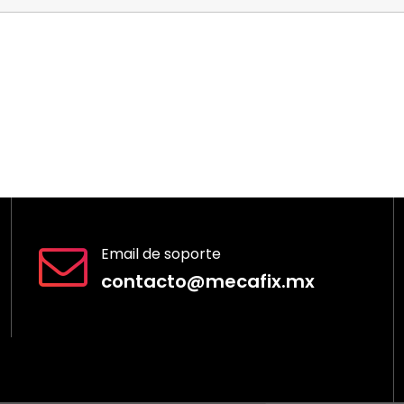
Email de soporte
contacto@mecafix.mx