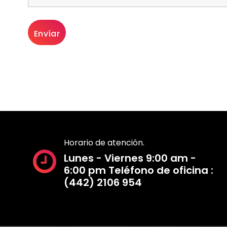
Horario de atención.
Lunes - Viernes 9:00 am -
6:00 pm Teléfono de oficina :
(442) 2106 954