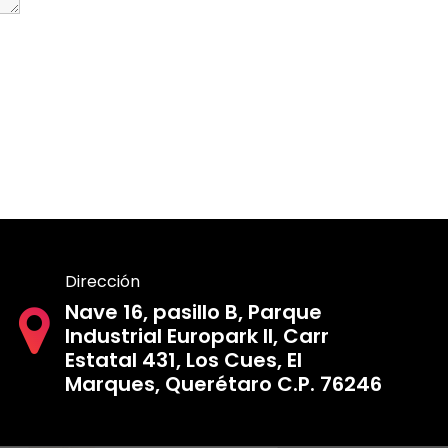
Dirección
Nave 16, pasillo B, Parque
Industrial Europark II, Carr
Estatal 431, Los Cues, El
Marques, Querétaro C.P. 76246