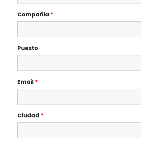
Compañia
*
Puesto
Email
*
Ciudad
*