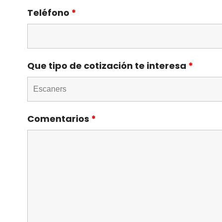
Teléfono
*
Que tipo de cotización te interesa
*
Comentarios
*